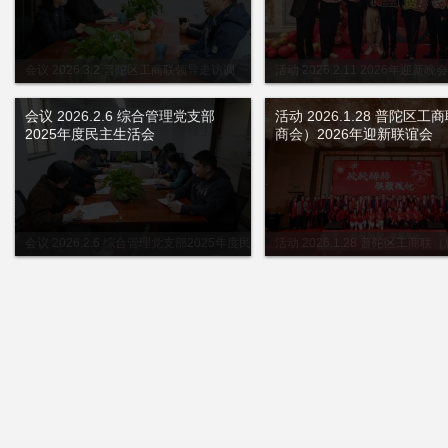
会议 2026.3.2 普陀区工商联领导走访调
活动 2026.2.11 2026年迎新晚会
研
会议 2026.2.6 综合管理党支部
活动 2026.1.28 普陀区工
2025年度民主生活会
商会）2026年迎新联谊会
会议 2026.2.6 综合管理党支部2025年度民
活动 2026.1.28 普陀区工商联
主生活会
2026年迎新联谊会