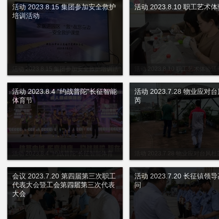
活动 2023.8.15 集团参加安全救护
活动 2023.8.10 职工艺术
培训活动
活动 2023.8.15 集团参加安全救护培训活
活动 2023.8.10 职工艺术体验活
动
活动 2023.8.4 “约战普陀”长征智能
活动 2023.7.28 物业应对
体育节
芮
活动 2023.8.4 “约战普陀”长征智能体育
活动 2023.7.28 物业应对台风
节
会议 2023.7.20 第四届第三次职工
活动 2023.7.20 长征镇领
代表大会暨工会第四届第三次代表
问
大会