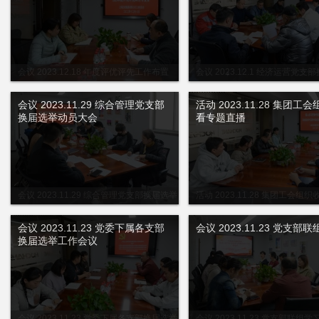
会议 2023.12.18 年度评优评先工作布置
会议 2023.12.1 经济运营党支
会
动员大会
会议 2023.11.29 综合管理党支部
活动 2023.11.28 集团工
换届选举动员大会
看专题直播
会议 2023.11.29 综合管理党支部换届选举
活动 2023.11.28 集团工会组
动员大会
播
会议 2023.11.23 党委下属各支部
会议 2023.11.23 党支部
换届选举工作会议
会议 2023.11.23 党委下属各支部换届选举
会议 2023.11.23 党支部联组学