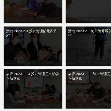
会议 2023.2.23 经济运营党支部民主生活
会议 2023.2.23 投资管理党支
会
会和民主评议党员大会
活动 2023.2.3 投资管理部元宵节
活动 2023.2.1 梅川路开
慰问
作
活动 2023.2.3 投资管理部元宵节慰问
活动 2023.2.1 梅川路开展创城
会议 2023.1.13 投资管理党支部学
会议 2023.1.11 综合管理
习新党章
习新党章
会议 2023.1.13 投资管理党支部学习新党
会议 2023.1.11 综合管理党支
章
章