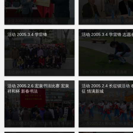
会议 2005.3.21 宏泉党委成立
活动 2005.3.20 东视主持人见
同行 建和谐社会
活动 2005.3.4 学雷锋
活动 2005.3.4 学雷锋 志愿
活动 2005.3.4 学雷锋
活动 2005.3.4 学雷锋 志愿者
活动 2005.2.6 宏泉书法比赛 宏泉
活动 2005.2.4 长征镇活动
祥和杯 新春书法
征 情满新城
活动 2005.2.6 宏泉书法比赛 宏泉 祥和杯
活动 2005.2.4 长征镇活动 春暖
新春书法
新城