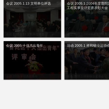
会议 2005.1.13 文明单位评选
会议 2005.1 2004年度普
工程实事立功竞赛表彰大会
会议 2005.1.13 文明单位评选
会议 2005.1 2004年度普陀区
事立功竞赛表彰大会
会议 2005 十佳杰出青年
活动 2005.1 祥和物业运动
会议 2005 十佳杰出青年
活动 2005.1 祥和物业运动会