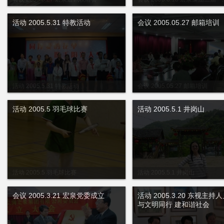
表大会 职代会
活动 2005.5.31 特教活动
会议 2005.05.27 邮箱培训
活动 2005.5.31 特教活动
会议 2005.05.27 邮箱培训
活动 2005.5 羽毛球比赛
活动 2005.5.1 井岗山
活动 2005.5 羽毛球比赛
活动 2005.5.1 井岗山
会议 2005.3.21 宏泉党委成立
活动 2005.3.20 东视主持
与文明同行 建和谐社会