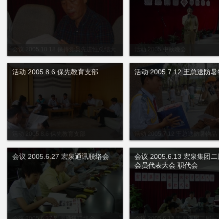
会议 2005.10.18 保持党员先进性总结大
活动 2005 中秋晚会
会
活动 2005.8.6 保先教育支部
活动 2005.7.12 王总送防
活动 2005.8.6 保先教育支部
活动 2005.7.12 王总送防暑物品
会议 2005.6.27 宏泉通讯联络会
会议 2005.6.13 宏泉集团
会员代表大会 职代会
会议 2005.6.27 宏泉通讯联络会
会议 2005.6.13 宏泉集团二届