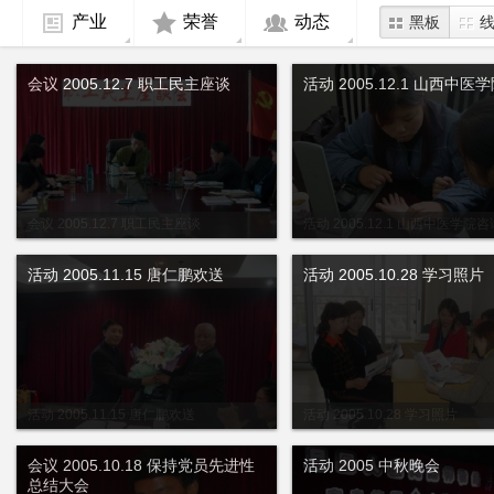
产业
荣誉
动态
黑板
会议 2005.12.7 职工民主座谈
活动 2005.12.1 山西中医
会议 2005.12.7 职工民主座谈
活动 2005.12.1 山西中医学院咨
活动 2005.11.15 唐仁鹏欢送
活动 2005.10.28 学习照片
活动 2005.11.15 唐仁鹏欢送
活动 2005.10.28 学习照片
会议 2005.10.18 保持党员先进性
活动 2005 中秋晚会
总结大会