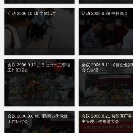
愿者
联谊会会长办公扩大会议
活动 2006.10.19 文体比赛
活动 2006.9.29 中秋晚会
活动 2006.10.19 文体比赛
活动 2006.9.29 中秋晚会
会议 2006.9.12 厂务公开民主管理
会议 2006.9.11 民营企业
工作汇报会
会长会议
会议 2006.9.12 厂务公开民主管理工作汇
会议 2006.9.11 民营企业家联
报会
议
会议 2006.9.6 梅川路商业街党建
会议 2006.8.21 普陀区厂
工作研讨会
主管理工作推进大会