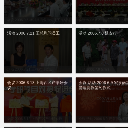
会议 2006.9.6 梅川路商业街党建工作研讨
会议 2006.8.21 普陀区厂务公
会
工作推进大会
活动 2006.7.21 王总慰问员工
活动 2006.7.8 延安行
活动 2006.7.21 王总慰问员工
活动 2006.7.8 延安行
会议 2006.6.13 上海西区产学研会
会议 活动 2006.6.9 宏泉
议
管理协议签约仪式
会议 2006.6.13 上海西区产学研会议
会议 活动 2006.6.9 宏泉丽笙
签约仪式