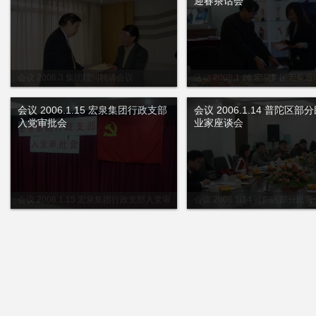
迎春茶话会
会议 2006.3 集团顾问聘请会议
活动 2006.1.26 宏泉集团宏泉
话会
会议 2006.1.15 宏泉集团行政支部
会议 2006.1.14 普陀区部
入党审批会
业家座谈会
会议 2006.1.15 宏泉集团行政支部入党审
会议 2006.1.14 普陀区部分民
批会
谈会