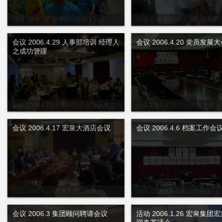
活动 2006.5 苏州河绿地集团龙舟赛
活动 会议 2006.5.1 王总获全
章 五一区3套班子祝贺王总
会议 2006.4.29 人事部培训 经理人
会议 2006.4.20 党员发展
之成功管理
会议 2006.4.29 人事部培训 经理人之成功
会议 2006.4.20 党员发展大会
管理
会议 2006.4.17 宏泉大酒店会议
会议 2006.4.6 档案工作会
会议 2006.4.17 宏泉大酒店会议
会议 2006.4.6 档案工作会议
会议 2006.3 集团顾问聘请会议
活动 2006.1.26 宏泉集团