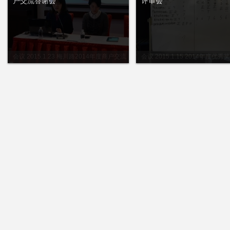
户交流答谢会
评审会
会议 2015.1.23 梅川路2014年度商户交流
会议 2015.1.15 2014年度优
答谢会
会