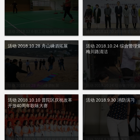
活动 2018.12.6 职工运动会羽毛球
活动 2018.11.30 2018年普
会羽毛球比赛
活动 2018.10.28 舟山嵊泗拓展
活动 2018.10.24 综合管
梅川路清洁
活动 2018.10.28 舟山嵊泗拓展
活动 2018.10.24 综合管理党
洁
活动 2018.10.10 普陀区庆祝改革
活动 2018.9.30 消防演习
开放40周年歌咏大赛
活动 2018.10.10 普陀区庆祝改革开放40周
活动 2018.9.30 消防演习