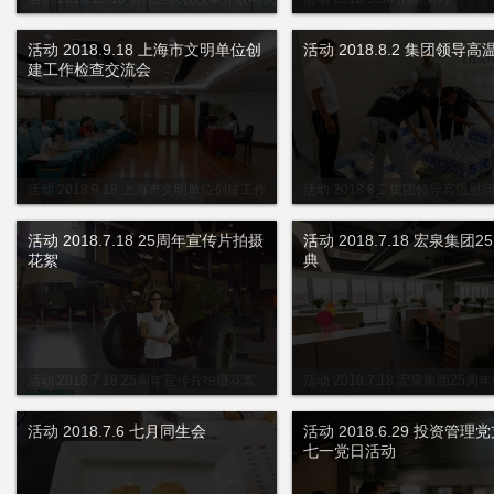
年歌咏大赛
活动 2018.9.18 上海市文明单位创
活动 2018.8.2 集团领导
建工作检查交流会
活动 2018.9.18 上海市文明单位创建工作
活动 2018.8.2 集团领导高温慰
检查交流会
活动 2018.7.18 25周年宣传片拍摄
活动 2018.7.18 宏泉集团
花絮
典
活动 2018.7.18 25周年宣传片拍摄花絮
活动 2018.7.18 宏泉集团25周
活动 2018.7.6 七月同生会
活动 2018.6.29 投资管理
七一党日活动