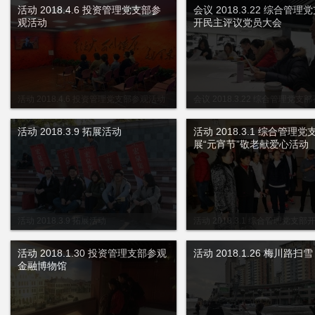
活动 2018.4.6 投资管理党支部参
会议 2018.3.22 综合管理
观活动
开民主评议党员大会
活动 2018.4.6 投资管理党支部参观活动
会议 2018.3.22 综合管理党支
评议党员大会
活动 2018.3.9 拓展活动
活动 2018.3.1 综合管理
展“元宵节”敬老献爱心活动
活动 2018.3.9 拓展活动
活动 2018.3.1 综合管理党支部
节”敬老献爱心活动
活动 2018.1.30 投资管理支部参观
活动 2018.1.26 梅川路扫雪
金融博物馆