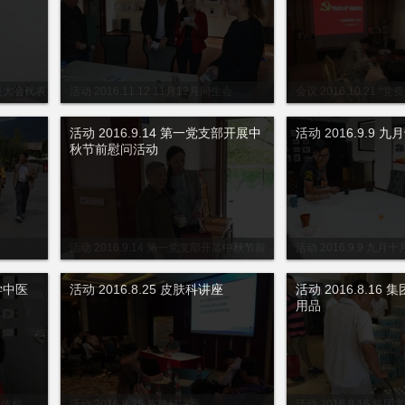
代表大会代表
活动 2016.11.12 11月12月同生会
会议 2016.10.21 
织生活会
活动 2016.9.14 第一党支部开展中
活动 2016.9.9 
秋节前慰问活动
活动 2016.9.14 第一党支部开展中秋节前
活动 2016.9.9 九月
慰问活动
大学中医
活动 2016.8.25 皮肤科讲座
活动 2016.8.1
用品
医体检
活动 2016.8.25 皮肤科讲座
活动 2016.8.16 