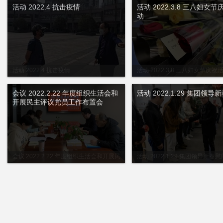
活动 2022.4 抗击疫情
活动 2022.3.8 三八妇女
动
活动 2022.4 抗击疫情
活动 2022.3.8 三八妇女节庆祝
会议 2022.2.22 年度组织生活会和
活动 2022.1.29 集团领导
开展民主评议党员工作布置会
会议 2022.2.22 年度组织生活会和开展民
活动 2022.1.29 集团领导新春慰
主评议党员工作布置会