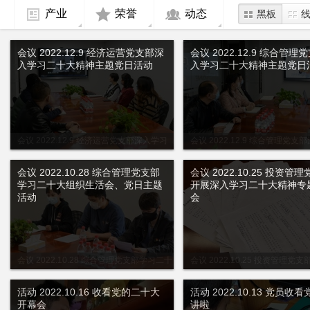
产业
荣誉
动态
黑板
会议 2022.12.9 经济运营党支部深
会议 2022.12.9 综合管理
入学习二十大精神主题党日活动
入学习二十大精神主题党日
会议 2022.12.9 经济运营党支部深入学习
会议 2022.12.9 综合管理党支
二十大精神主题党日活动
二十大精神主题党日活动
会议 2022.10.28 综合管理党支部
会议 2022.10.25 投资管
学习二十大组织生活会、党日主题
开展深入学习二十大精神专
活动
会
会议 2022.10.28 综合管理党支部学习二十
会议 2022.10.25 投资管理党
大组织生活会、党日主题活动
学习二十大精神专题学习会
活动 2022.10.16 收看党的二十大
活动 2022.10.13 党员收
开幕会
讲啦