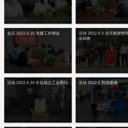
会议 2022.6.29 综合管理党支部召开预备
会议 2022.6.28 综合管理支部
党员转正大会以及党员“政治生日”赠书活动
一座谈会
会议 2022.6.16 党建工作例会
活动 2022.6.3 业主致谢
业锦旗
会议 2022.6.16 党建工作例会
活动 2022.6.3 业主致谢赠祥
活动 2022.5.30 长征镇总工会慰问
活动 2022.5 抗击疫情
活动 2022.5.30 长征镇总工会慰问
活动 2022.5 抗击疫情