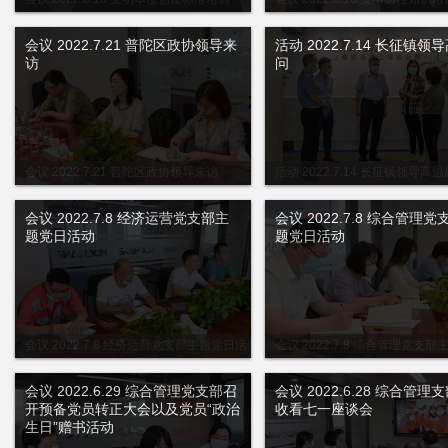
会议 2022.7.21 普陀区政协领导来
活动 2022.7.14 长征镇领
访
问
会议 2022.7.21 普陀区政协领导来访
活动 2022.7.14 长征镇领导高
会议 2022.7.8 经济运营党支部主
会议 2022.7.8 综合管理
题党日活动
题党日活动
会议 2022.7.8 经济运营党支部主题党日活
会议 2022.7.8 综合管理党支
动
动
会议 2022.6.29 综合管理党支部召
会议 2022.6.28 综合管理
开预备党员转正大会以及党员“政治
收看七一座谈会
生日”赠书活动