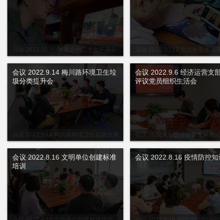
活动 2022.10.16 收看党的二十大开幕会
活动 2022.10.13 党员收看党
会议 2022.9.14 梅川路环境卫生垃
会议 2022.9.6 经济运营
圾分类提升会
评议党员组织生活会
会议 2022.9.14 梅川路环境卫生垃圾分类
会议 2022.9.6 经济运营支部
提升会
组织生活会
会议 2022.8.16 文明单位创建标准
会议 2022.8.16 疫情防控
培训
会议 2022.8.16 文明单位创建标准培训
会议 2022.8.16 疫情防控知识培