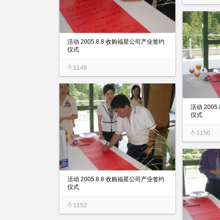
活动 2005.8.8 收购福星公司产业签约
仪式
1149
活动 200
仪式
1150
活动 2005.8.8 收购福星公司产业签约
仪式
1152