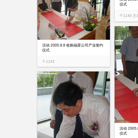
仪式
1140 
活动 2005.8.8 收购福星公司产业签约
仪式
1143
活动 200
仪式