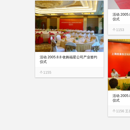
活动 200
仪式
1153
活动 2005.8.8 收购福星公司产业签约
仪式
1155
活动 200
仪式
1156 