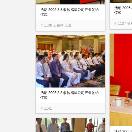
活动 200
活动 2005.8.8 收购福星公司产业签约
仪式
仪式
1137 
1138 王岳祥 王董
活动 2005.8.8 收购福星公司产业签约
仪式
1141
活动 200