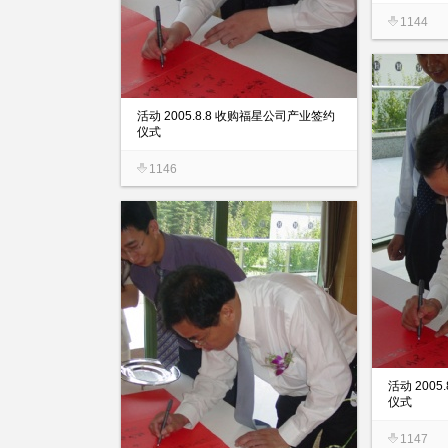
1144
活动 2005.8.8 收购福星公司产业签约
仪式
1146
活动 200
仪式
1147