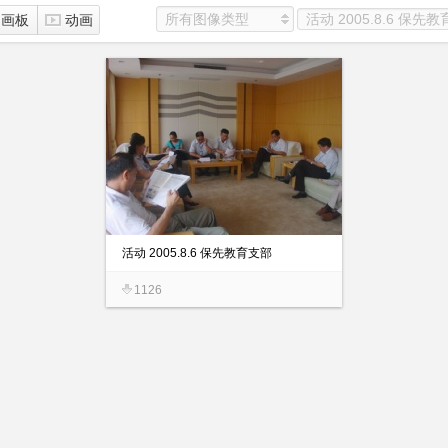
所有图像类型
画板
动画
活动 2005.8.6 保先教育支部
1126