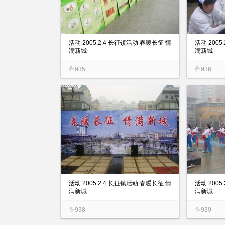
活动 2005.2.4 长征镇活动 春暖长征 情
活动 2005
满新城
满新城
935
936
活动 2005.2.4 长征镇活动 春暖长征 情
活动 2005
满新城
满新城
938
939