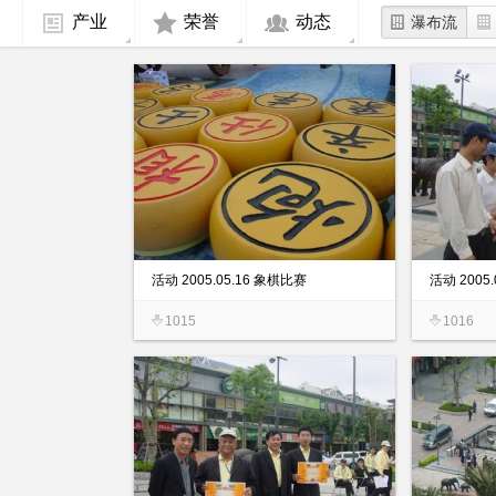
产业
荣誉
动态
瀑布流
活动 2005.05.16 象棋比赛
活动 2005
1015
1016