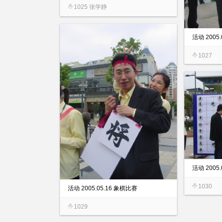
1025 张学静
活动 2005
1027
活动 2005
1030
活动 2005.05.16 象棋比赛
1029