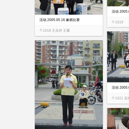
活动 2005
活动 2005.05.16 象棋比赛
1019
1018 王岳祥 王董
活动 2005
1021 