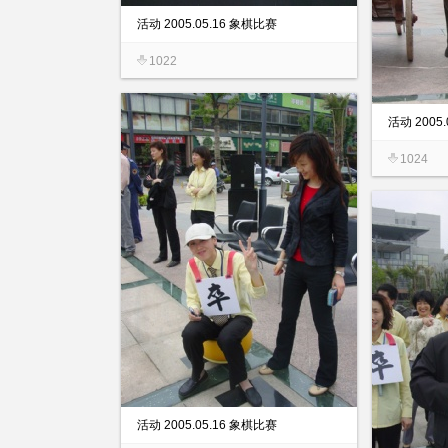
活动 2005.05.16 象棋比赛
1022
活动 2005
1024
活动 2005.05.16 象棋比赛